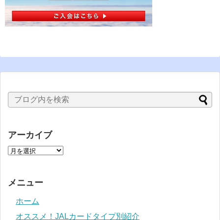
アーカイブ
メニュー
ホーム
オススメ！JALカードタイプ別紹介