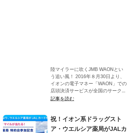
陸マイラーに吹くJMB WAONとい
う追い風！ 2016年８月30日より、
イオンの電子マネー「WAON」での
店頭決済サービスが全国のサーク...
記事を読む
祝！イオン系ドラッグスト
ア・ウエルシア薬局がJALカ