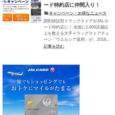
ード特約店に仲間入り！
キャンペーン・お得なニュース
調剤併設型ドラッグストアがJALカ
ード特約店に！ 全国に1,000店舗以
上を数える大手ドラッグストアチェ
ーン「ウエルシア薬局」が、2016...
記事を読む