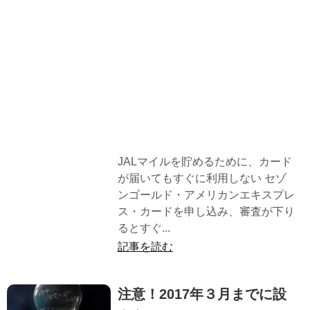
JALマイルを貯めるために、カード
が届いてもすぐに利用しない セゾ
ンゴールド・アメリカンエキスプレ
ス・カードを申し込み、審査が下り
るとすぐ...
記事を読む
注意！2017年３月までに設