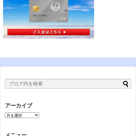
アーカイブ
メニュー