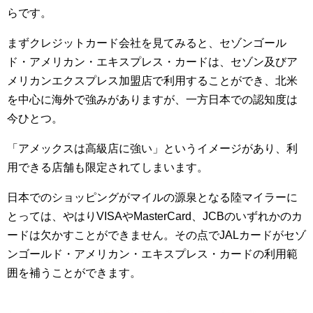
らです。
まずクレジットカード会社を見てみると、セゾンゴール
ド・アメリカン・エキスプレス・カードは、セゾン及びア
メリカンエクスプレス加盟店で利用することができ、北米
を中心に海外で強みがありますが、一方日本での認知度は
今ひとつ。
「アメックスは高級店に強い」というイメージがあり、利
用できる店舗も限定されてしまいます。
日本でのショッピングがマイルの源泉となる陸マイラーに
とっては、やはりVISAやMasterCard、JCBのいずれかのカ
ードは欠かすことができません。その点でJALカードがセゾ
ンゴールド・アメリカン・エキスプレス・カードの利用範
囲を補うことができます。