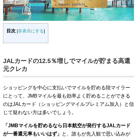
目次
[
非表示にする
]
JALカードの12.5％増しでマイルが貯まる高還
元クレカ
ショッピングを中心に支払いでマイルを貯める陸マイラー
にとって、JMBマイルを最も効率よく貯めることができる
のはJALカード（ショッピングマイルプレミアム加入）と信
じて疑わない方は多いでしょう。
「JMBマイルを貯めるなら日本航空が発行するJALカード
が一番還元率もいいはず」
と、誰もが先入観で思い込みが