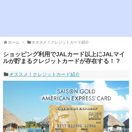
ホーム
オススメ！クレジットカード紹介
ショッピング利用でJALカード以上にJALマイ
ルが貯まるクレジットカードが存在する！？
オススメ！クレジットカード紹介