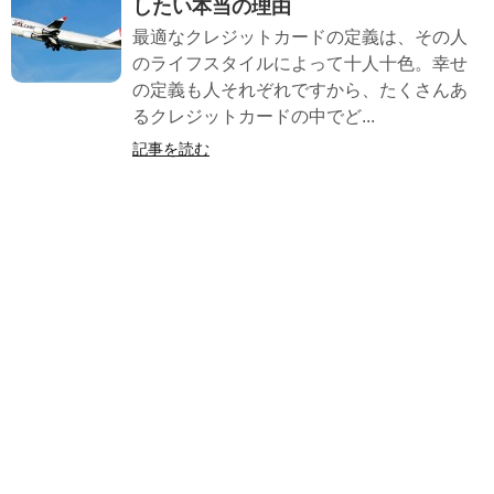
したい本当の理由
最適なクレジットカードの定義は、その人
のライフスタイルによって十人十色。幸せ
の定義も人それぞれですから、たくさんあ
るクレジットカードの中でど...
記事を読む