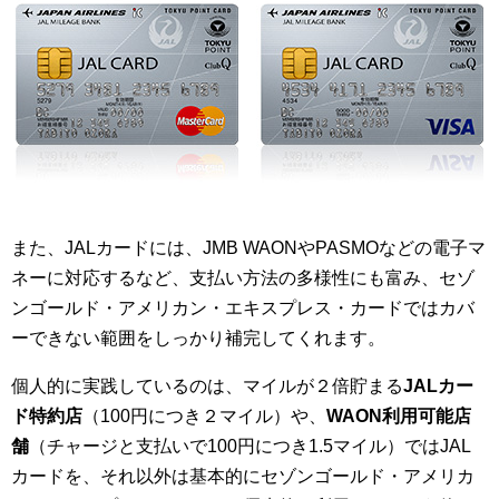
また、JALカードには、JMB WAONやPASMOなどの電子マ
ネーに対応するなど、支払い方法の多様性にも富み、セゾ
ンゴールド・アメリカン・エキスプレス・カードではカバ
ーできない範囲をしっかり補完してくれます。
個人的に実践しているのは、マイルが２倍貯まる
JALカー
ド特約店
（100円につき２マイル）や、
WAON利用可能店
舗
（チャージと支払いで100円につき1.5マイル）ではJAL
カードを、それ以外は基本的にセゾンゴールド・アメリカ