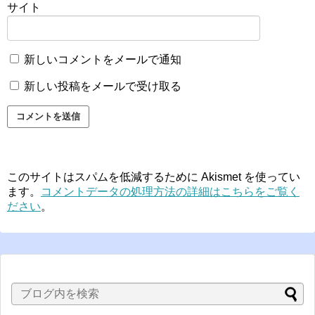
サイト
新しいコメントをメールで通知
新しい投稿をメールで受け取る
このサイトはスパムを低減するために Akismet を使ってい
ます。
コメントデータの処理方法の詳細はこちらをご覧く
ださい
。