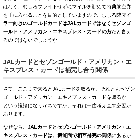
はなく、むしろフライトせずにマイルを貯めて特典航空券
を手に入れることを目的としていますので、むしろ
陸マイ
ラー向きのゴールドカードはJALカードではなくセゾンゴ
ールド・アメリカン・エキスプレス・カードの方
だと言え
るのではないでしょうか。
JALカードとセゾンゴールド・アメリカン・エ
キスプレス・カードは補完し合う関係
さて、ここまで来るとJALカードを取るか、それともセゾン
ゴールド・アメリカン・エキスプレス・カードを取るか、
という議論になりがちですが、それは一度考え直す必要が
あります。
なぜなら、
JALカードとセゾンゴールド・アメリカン・エ
キスプレス・カードは、機能面で相互補完の関係
にあるか