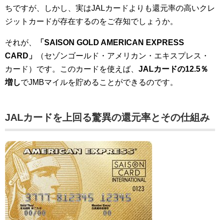
ちですが、しかし、実はJALカードよりも還元率の高いクレ
ジットカードが存在するのをご存知でしょうか。
それが、
「SAISON GOLD AMERICAN EXPRESS
CARD」
（セゾンゴールド・アメリカン・エキスプレス・
カード）です。このカードを使えば、
JALカードの12.5％
増し
でJMBマイルを貯めることができるのです。
JALカードを上回る驚異の還元率とその仕組み