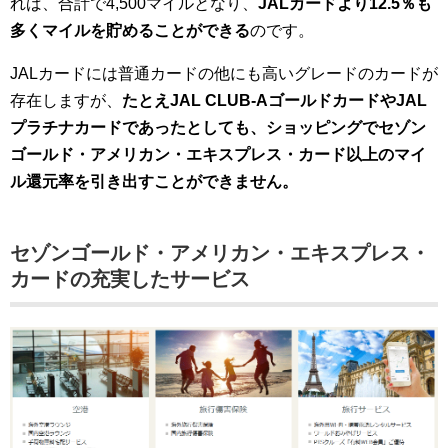
れば、合計で4,500マイルとなり、
JALカードより12.5％も
多くマイルを貯めることができる
のです。
JALカードには普通カードの他にも高いグレードのカードが
存在しますが、
たとえJAL CLUB-AゴールドカードやJAL
プラチナカードであったとしても、ショッピングでセゾン
ゴールド・アメリカン・エキスプレス・カード以上のマイ
ル還元率を引き出すことができません。
セゾンゴールド・アメリカン・エキスプレス・
カードの充実したサービス