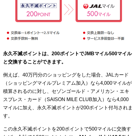
永久不滅ポイントは、200ポイントでJMBマイル500マイル
と交換することができます。
例えば、40万円分のショッピングをした場合、JALカード
（ショッピングマイルプレミアム加入）なら4,000マイルが
積算されるのに対し、セゾンゴールド・アメリカン・エキ
スプレス・カード（SAISON MILE CLUB加入）なら4,000
マイルに加え、永久不滅ポイントが200ポイント付与されま
す。
この永久不滅ポイントを200ポイントで500マイルに交換す