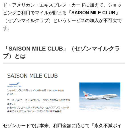
ド・アメリカン・エキスプレス・カードに加えて、ショッ
ピングご利用でマイルが貯まる
「SAISON MILE CLUB」
（セゾンマイルクラブ）というサービスの加入が不可欠で
す。
「SAISON MILE CLUB」（セゾンマイルクラ
ブ）とは
セゾンカードでは本来、利用金額に応じて「永久不滅ポイ