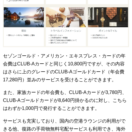
セゾンゴールド・アメリカン・エキスプレス・カードの年
会費はCLUB-Aカードと同じく10,800円ですが、その内容
はさらに上のグレードのCLUB-Aゴールドカード（年会費
17,280円）並みのサービスを受けることができます。
また、家族カードの年会費も、CLUB-Aカードが3,780円、
CLUB-Aゴールドカードが8,640円掛かるのに対し、こちら
はわずか1,000円で発行することができます。
サービスも充実しており、国内の空港ラウンジの利用がで
きる他、復路の手荷物無料宅配サービスも利用でき、海外