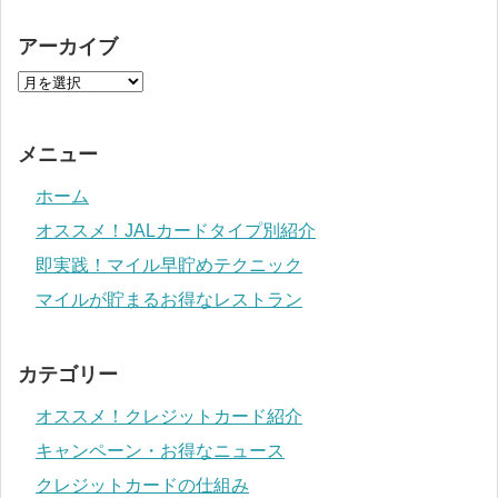
アーカイブ
メニュー
ホーム
オススメ！JALカードタイプ別紹介
即実践！マイル早貯めテクニック
マイルが貯まるお得なレストラン
カテゴリー
オススメ！クレジットカード紹介
キャンペーン・お得なニュース
クレジットカードの仕組み