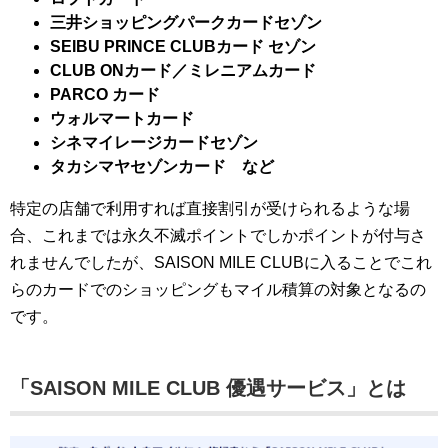
三井ショッピングパークカードセゾン
SEIBU PRINCE CLUBカード セゾン
CLUB ONカード／ミレニアムカード
PARCO カード
ウォルマートカード
シネマイレージカードセゾン
タカシマヤセゾンカード など
特定の店舗で利用すれば直接割引が受けられるような場
合、これまでは永久不滅ポイントでしかポイントが付与さ
れませんでしたが、SAISON MILE CLUBに入ることでこれ
らのカードでのショッピングもマイル積算の対象となるの
です。
「SAISON MILE CLUB 優遇サービス」とは