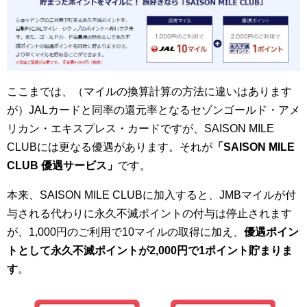
ここまでは、（マイルの換算計算の方法に違いはあります
が）JALカードと同率の還元率となるセゾンゴールド・アメ
リカン・エキスプレス・カードですが、SAISON MILE
CLUBには更なる優遇があります。それが
「SAISON MILE
CLUB 優遇サービス」
です。
本来、SAISON MILE CLUBに加入すると、JMBマイルが付
与される代わりに永久不滅ポイントの付与は停止されます
が、1,000円のご利用で10マイルの取得に加え、
優遇ポイン
トとして永久不滅ポイントが2,000円で1ポイント貯まりま
す
。