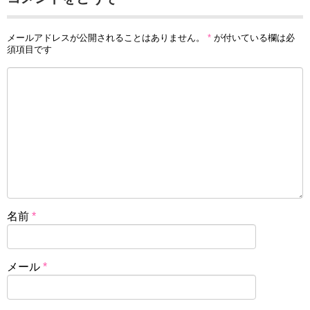
メールアドレスが公開されることはありません。
*
が付いている欄は必
須項目です
名前
*
メール
*