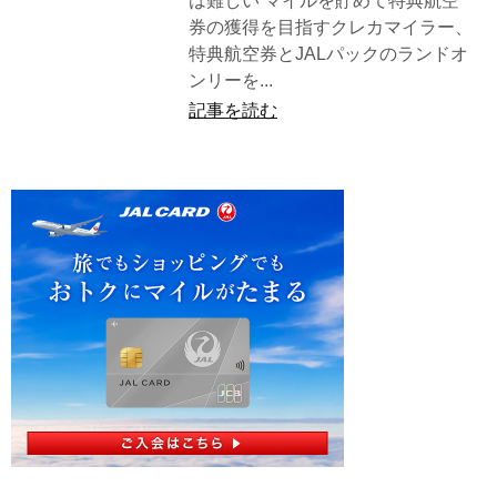
は難しい マイルを貯めて特典航空
券の獲得を目指すクレカマイラー、
特典航空券とJALパックのランドオ
ンリーを...
記事を読む