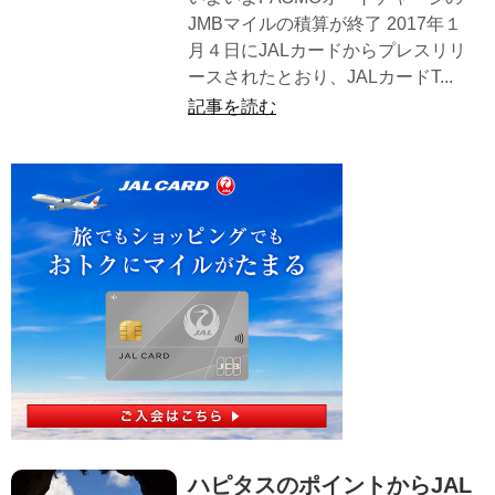
JMBマイルの積算が終了 2017年１
月４日にJALカードからプレスリリ
ースされたとおり、JALカードT...
記事を読む
ハピタスのポイントからJAL