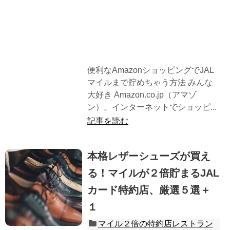
便利なAmazonショッピングでJAL
マイルまで貯めちゃう方法 みんな
大好き Amazon.co.jp（アマゾ
ン）。インターネットでショッピ...
記事を読む
本格レザーシューズが買え
る！マイルが２倍貯まるJAL
カード特約店、厳選５選＋
１
マイル２倍の特約店レストラン