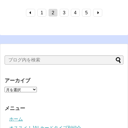
1
2
3
4
5
アーカイブ
メニュー
ホーム
オススメ！JALカードタイプ別紹介